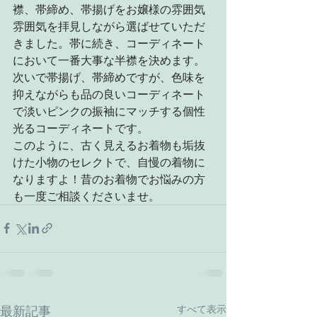
襟、帯締め、帯揚げをお嬢様の雰囲気
雰囲気を拝見しながら選ばせていただ
きました。帯に続き、コーディネート
において一番大事な半襟を決めます。
次いで帯揚げ、帯締めですが、色味を
抑えながらも品の良いコーディネート
で淡いピンクの振袖にマッチする個性
光るコーディネートです。
このように、古く見えるお着物も垢抜
けた小物のセレクトで、自慢の着物に
なりますよ！昔のお着物でお悩みの方
も一度ご相談くださいませ。
最新記事
すべて表示