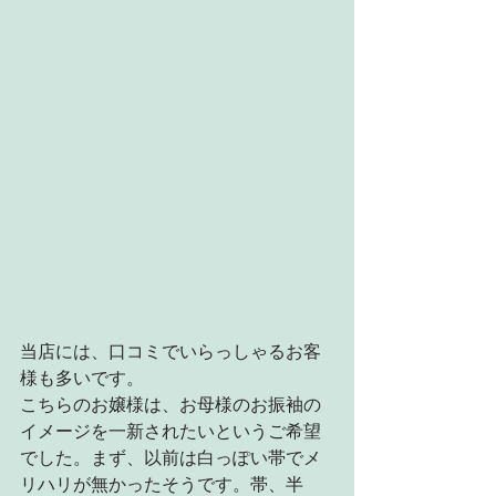
当店には、口コミでいらっしゃるお客
様も多いです。
こちらのお嬢様は、お母様のお振袖の
イメージを一新されたいというご希望
でした。まず、以前は白っぽい帯でメ
リハリが無かったそうです。帯、半