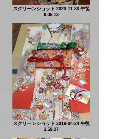
スクリーンショット 2020-11-30 午後
6.05.13
スクリーンショット 2019-04-24 午後
2.59.27