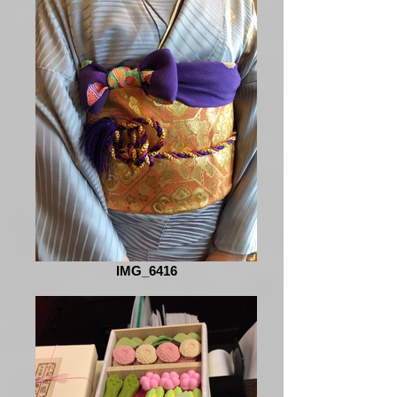
IMG_6416