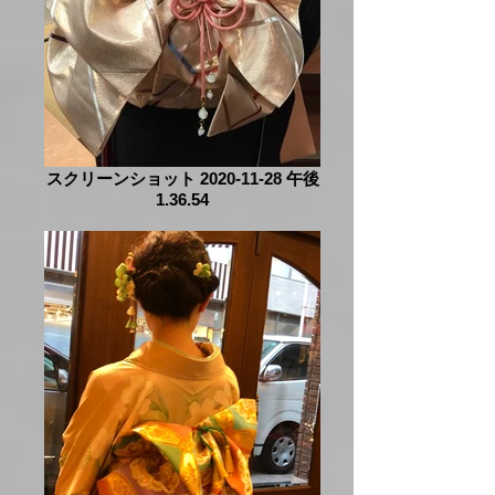
スクリーンショット 2020-11-28 午後
1.36.54