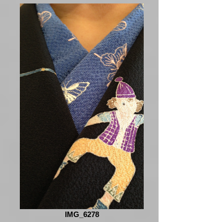
IMG_6278