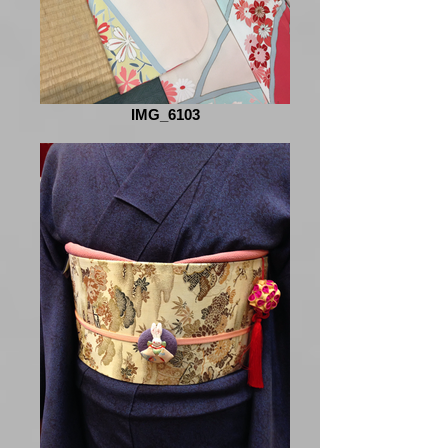
IMG_6103