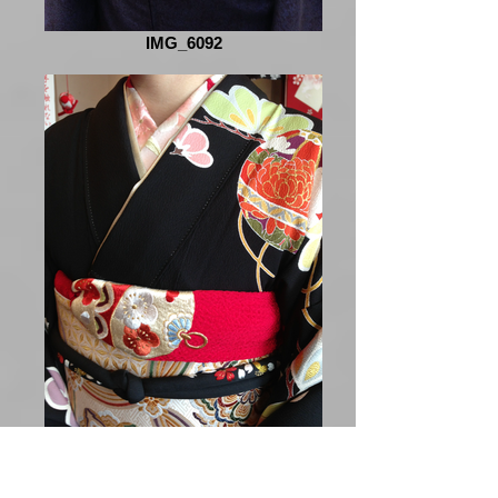
IMG_6092
IMG_6070