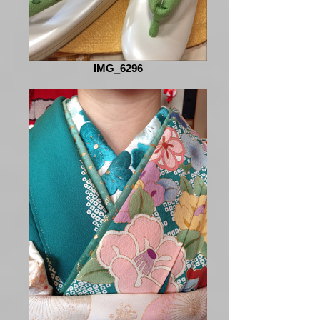
IMG_6296