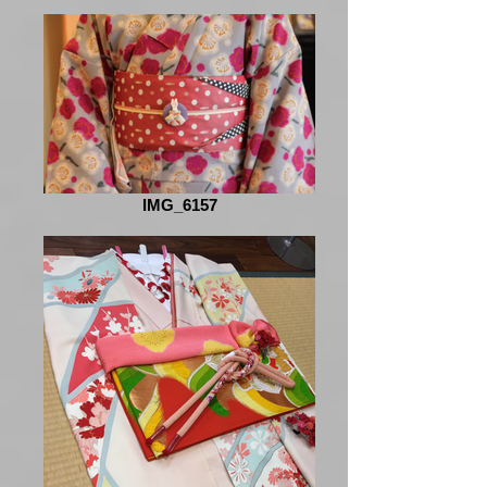
IMG_6157