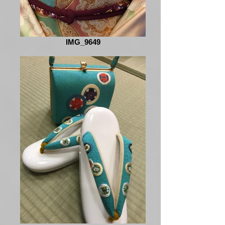
IMG_9649