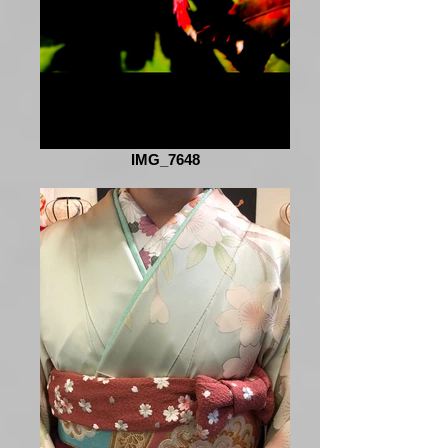
IMG_7648