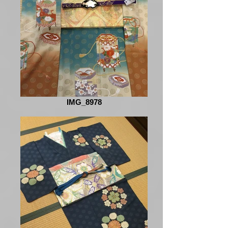
IMG_8978