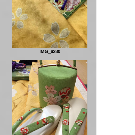
IMG_6280