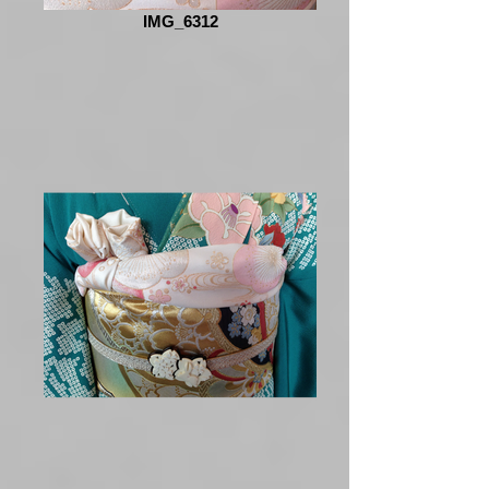
IMG_6312