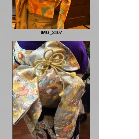
IMG_3107