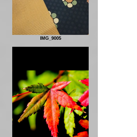
IMG_9005