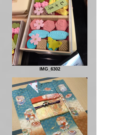
IMG_6302