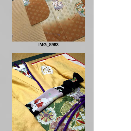
IMG_8983