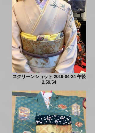
スクリーンショット 2019-04-24 午後
2.59.54