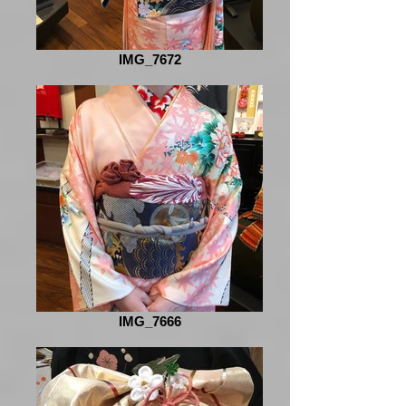
IMG_7672
IMG_7666